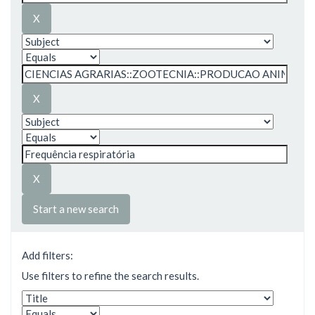
Start a new search
Add filters:
Use filters to refine the search results.