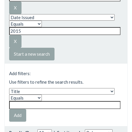
Start a new search
Add filters:
Use filters to refine the search results.