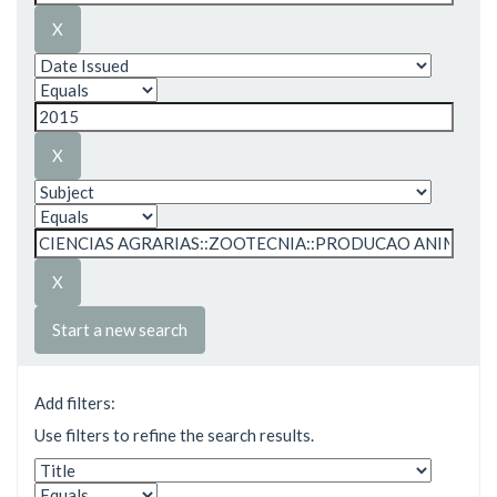
Start a new search
Add filters:
Use filters to refine the search results.