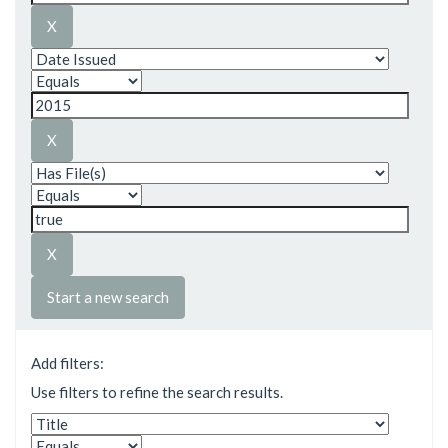
Start a new search
Add filters:
Use filters to refine the search results.