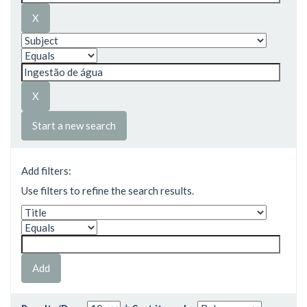
Start a new search
Add filters:
Use filters to refine the search results.