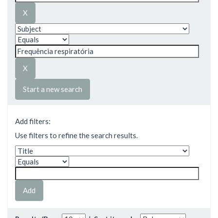
Start a new search
Add filters:
Use filters to refine the search results.