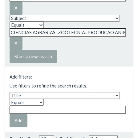
Start a new search
Add filters:
Use filters to refine the search results.