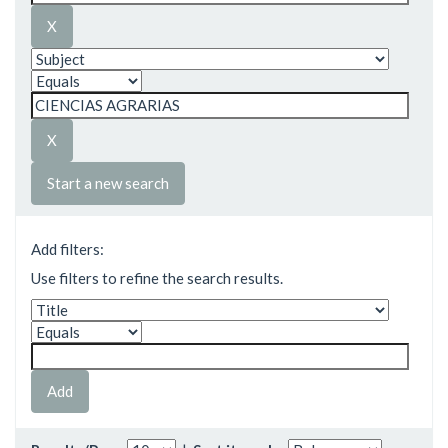
Start a new search
Add filters:
Use filters to refine the search results.