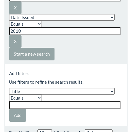
Start a new search
Add filters:
Use filters to refine the search results.