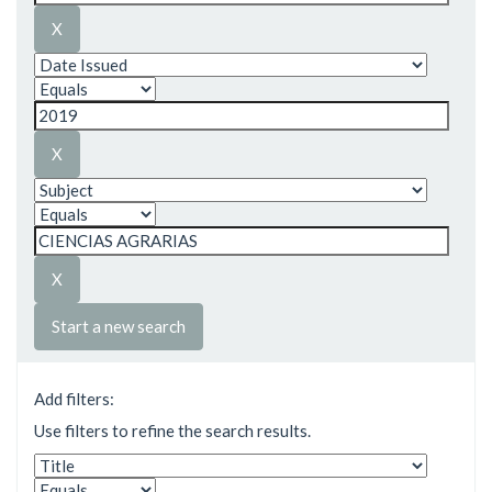
Start a new search
Add filters:
Use filters to refine the search results.