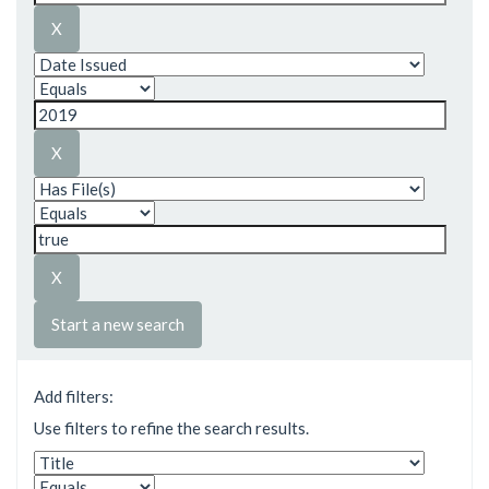
Start a new search
Add filters:
Use filters to refine the search results.