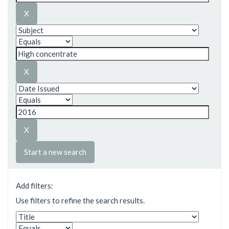
Start a new search
Add filters:
Use filters to refine the search results.