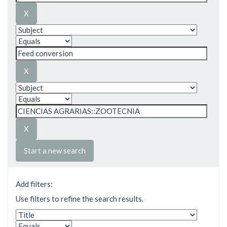
Start a new search
Add filters:
Use filters to refine the search results.