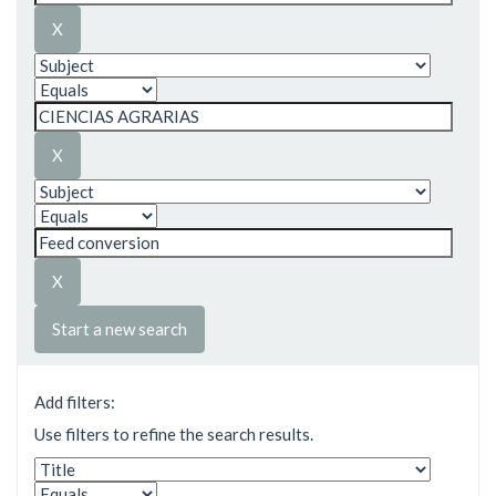
Start a new search
Add filters:
Use filters to refine the search results.