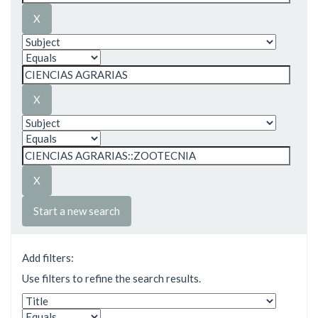
Start a new search
Add filters:
Use filters to refine the search results.