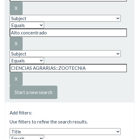
Start a new search
Add filters:
Use filters to refine the search results.