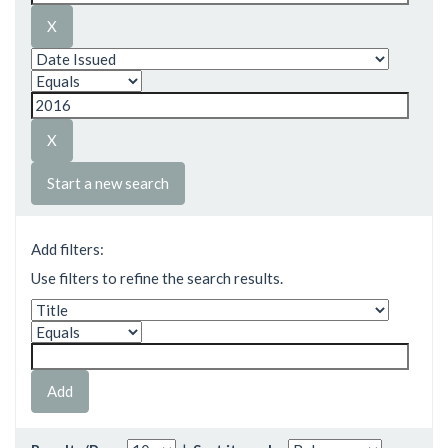
Start a new search
Add filters:
Use filters to refine the search results.