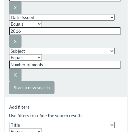
Start a new search
Add filters:
Use filters to refine the search results.