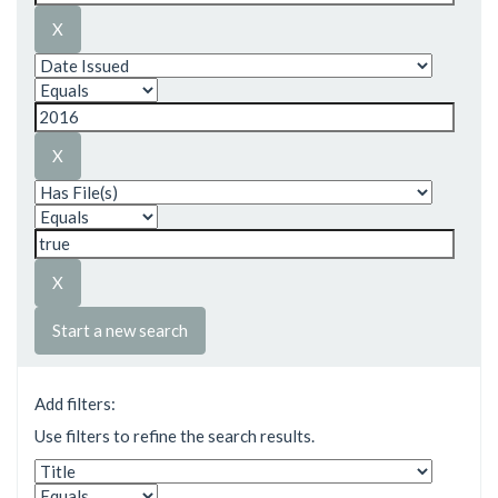
Start a new search
Add filters:
Use filters to refine the search results.