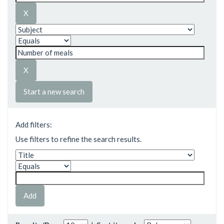
Start a new search
Add filters:
Use filters to refine the search results.