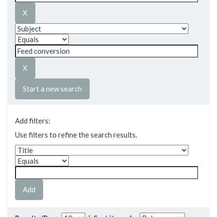
Start a new search
Add filters:
Use filters to refine the search results.