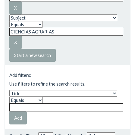
Start a new search
Add filters:
Use filters to refine the search results.