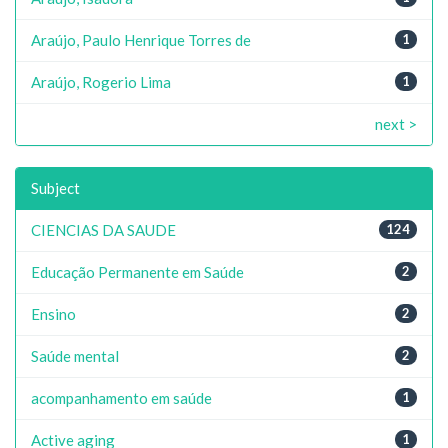
Araújo, Paulo Henrique Torres de
1
Araújo, Rogerio Lima
1
next >
Subject
CIENCIAS DA SAUDE
124
Educação Permanente em Saúde
2
Ensino
2
Saúde mental
2
acompanhamento em saúde
1
Active aging
1