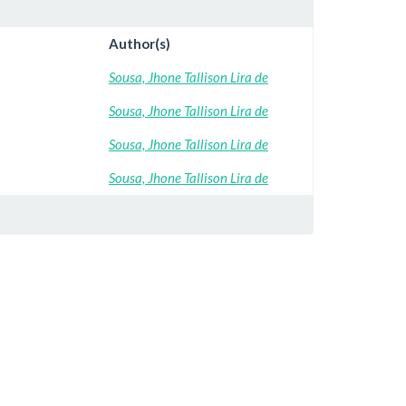
Author(s)
Sousa, Jhone Tallison Lira de
Sousa, Jhone Tallison Lira de
Sousa, Jhone Tallison Lira de
Sousa, Jhone Tallison Lira de