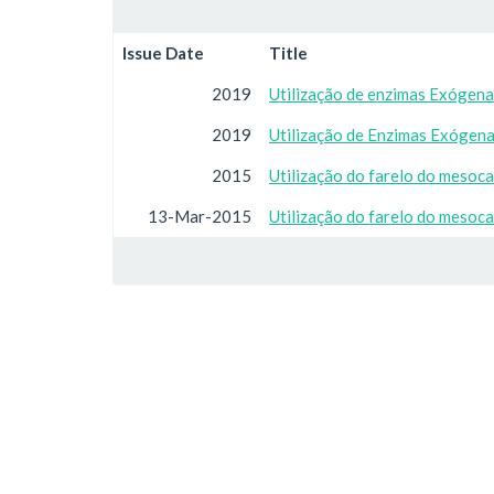
Issue Date
Title
2019
Utilização de enzimas Exógena
2019
Utilização de Enzimas Exógena
2015
Utilização do farelo do mesoc
13-Mar-2015
Utilização do farelo do mesoc