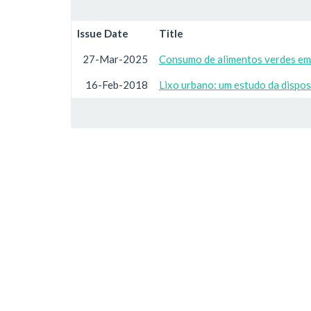
Issue Date
Title
27-Mar-2025
Consumo de alimentos verdes em 
16-Feb-2018
Lixo urbano: um estudo da dispos