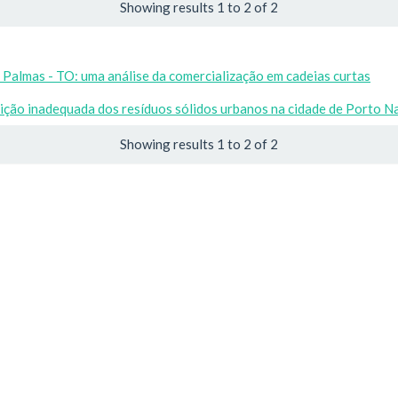
Showing results 1 to 2 of 2
Palmas - TO: uma análise da comercialização em cadeias curtas
ição inadequada dos resíduos sólidos urbanos na cidade de Porto N
Showing results 1 to 2 of 2