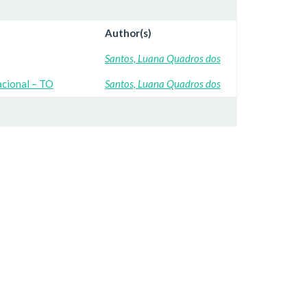
Author(s)
Santos, Luana Quadros dos
acional – TO
Santos, Luana Quadros dos