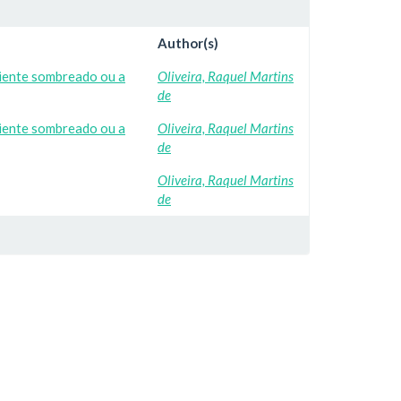
Author(s)
biente sombreado ou a
Oliveira, Raquel Martins
de
biente sombreado ou a
Oliveira, Raquel Martins
de
Oliveira, Raquel Martins
de