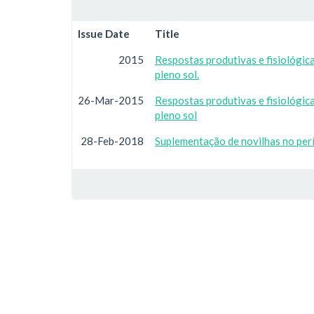
Issue Date
Title
2015
Respostas produtivas e fisiológic
pleno sol.
26-Mar-2015
Respostas produtivas e fisiológic
pleno sol
28-Feb-2018
Suplementação de novilhas no per