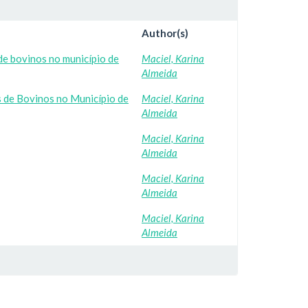
Author(s)
de bovinos no município de
Maciel, Karina
Almeida
s de Bovinos no Município de
Maciel, Karina
Almeida
Maciel, Karina
Almeida
Maciel, Karina
Almeida
Maciel, Karina
Almeida