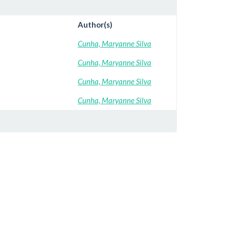
Author(s)
Cunha, Maryanne Silva
Cunha, Maryanne Silva
Cunha, Maryanne Silva
Cunha, Maryanne Silva