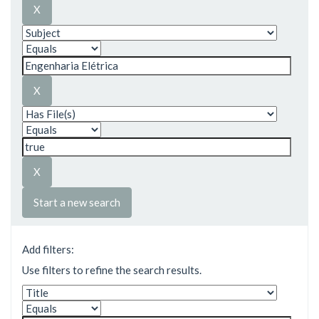
Start a new search
Add filters:
Use filters to refine the search results.