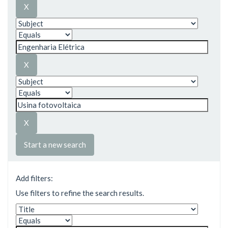
Start a new search
Add filters:
Use filters to refine the search results.