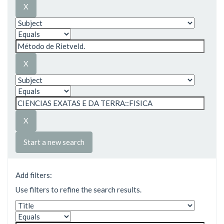
Start a new search
Add filters:
Use filters to refine the search results.