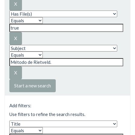
Start a new search
Add filters:
Use filters to refine the search results.