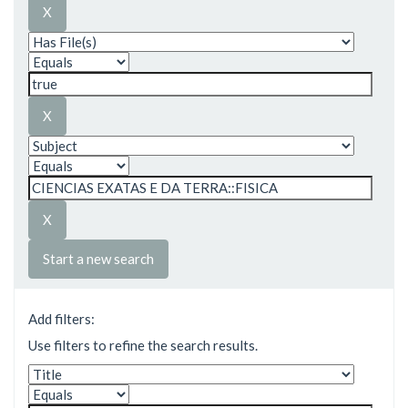
Start a new search
Add filters:
Use filters to refine the search results.