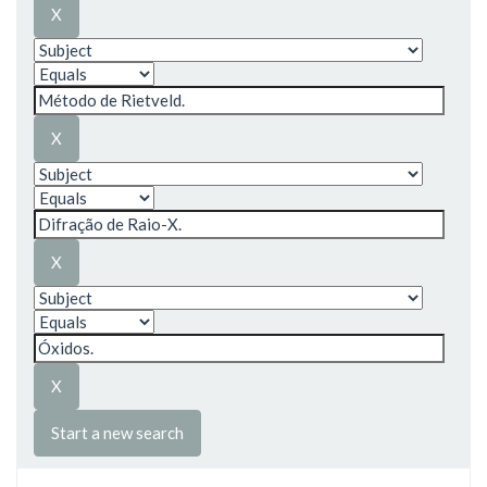
Start a new search