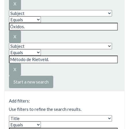
Start a new search
Add filters:
Use filters to refine the search results.