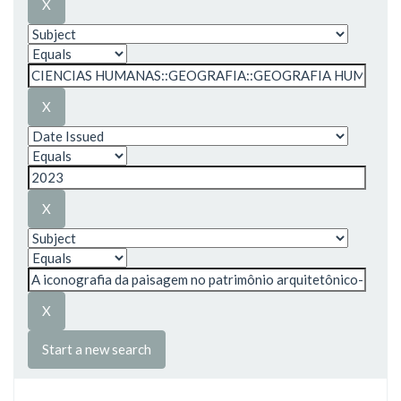
Start a new search