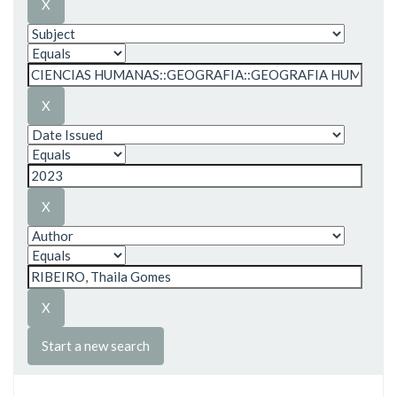
Start a new search