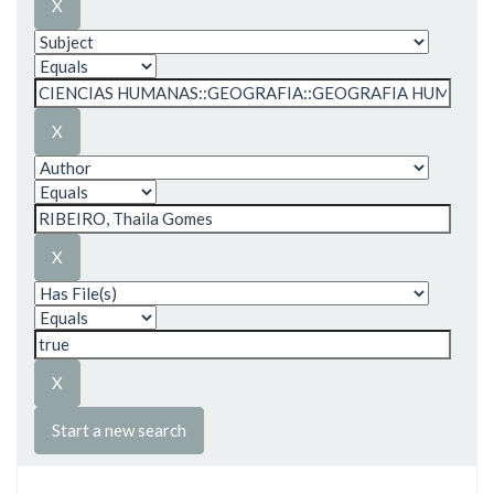
Start a new search