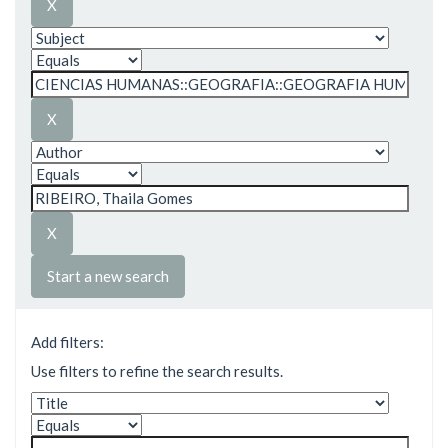
Start a new search
Add filters:
Use filters to refine the search results.