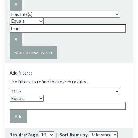
Start a new search
Add filters:
Use filters to refine the search results.
Results/Page
|
Sort items by