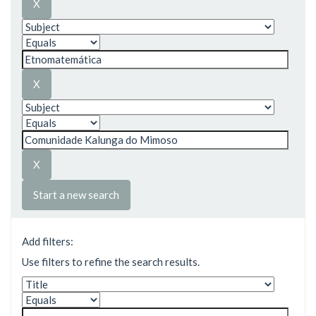
Start a new search
Add filters:
Use filters to refine the search results.