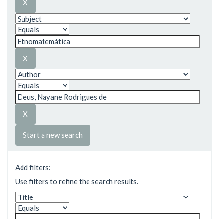
Start a new search
Add filters:
Use filters to refine the search results.