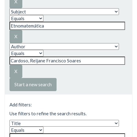
Start a new search
Add filters:
Use filters to refine the search results.