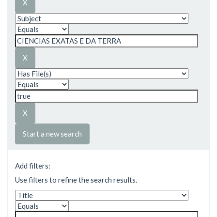
Start a new search
Add filters:
Use filters to refine the search results.