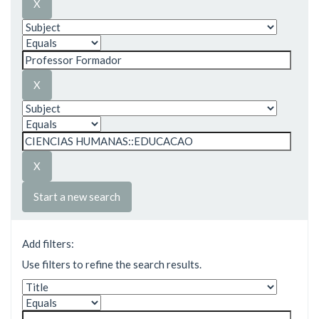
Start a new search
Add filters:
Use filters to refine the search results.