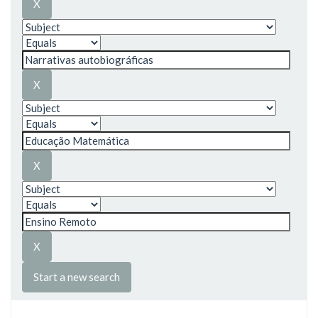
Start a new search