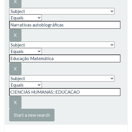
Start a new search