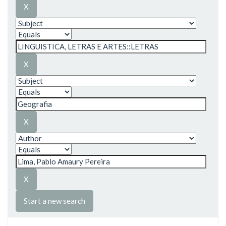
Start a new search