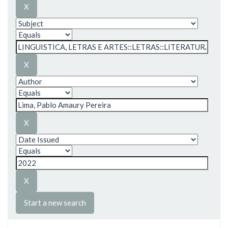
Start a new search