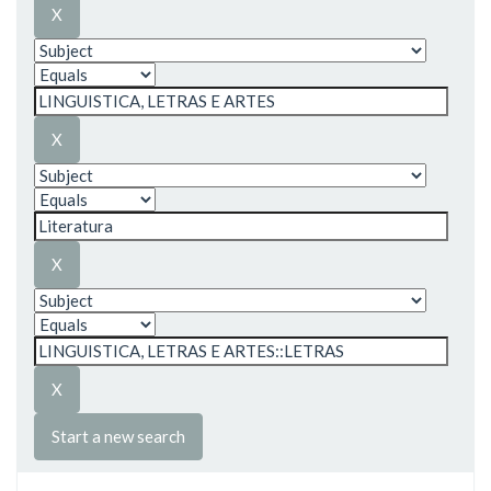
Start a new search